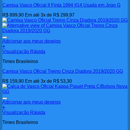
Camisa Vasco Oficial II Finta 1994 #14 Usada em Jogo G
R$
899,90
Em até 3x de
R$
299,97
Adicionar aos meus desejos
+
Visualização Rápida
Times Brasileiros
Camisa Vasco Oficial Treino Cinza Diadora 2019/2020 GG
R$
159,90
Em até 3x de
R$
53,30
Adicionar aos meus desejos
+
Visualização Rápida
Times Brasileiros