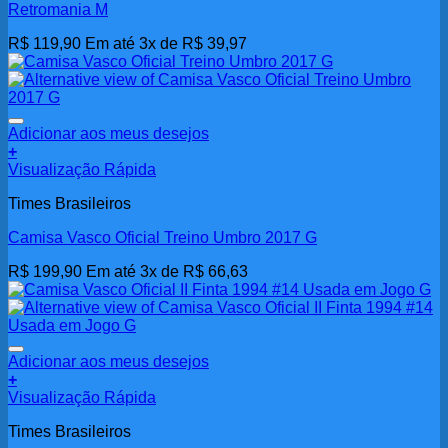
Retromania M
R$
119,90
Em até 3x de
R$
39,97
Adicionar aos meus desejos
+
Visualização Rápida
Times Brasileiros
Camisa Vasco Oficial Treino Umbro 2017 G
R$
199,90
Em até 3x de
R$
66,63
Adicionar aos meus desejos
+
Visualização Rápida
Times Brasileiros