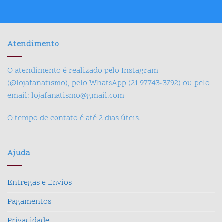
Atendimento
O atendimento é realizado pelo Instagram
(@lojafanatismo), pelo WhatsApp (21 97743-3792) ou pelo
email: lojafanatismo@gmail.com
O tempo de contato é até 2 dias úteis.
Ajuda
Entregas e Envios
Pagamentos
Privacidade