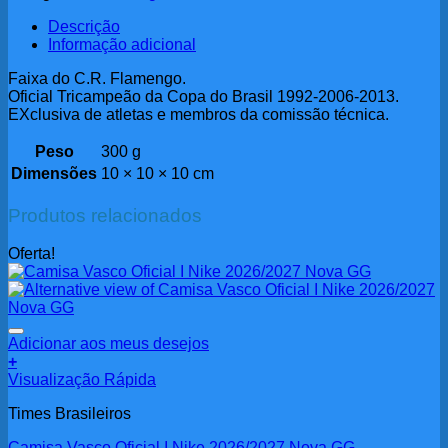
Descrição
Informação adicional
Faixa do C.R. Flamengo.
Oficial Tricampeão da Copa do Brasil 1992-2006-2013.
EXclusiva de atletas e membros da comissão técnica.
Peso
300 g
Dimensões
10 × 10 × 10 cm
Produtos relacionados
Oferta!
Adicionar aos meus desejos
+
Visualização Rápida
Times Brasileiros
Camisa Vasco Oficial I Nike 2026/2027 Nova GG