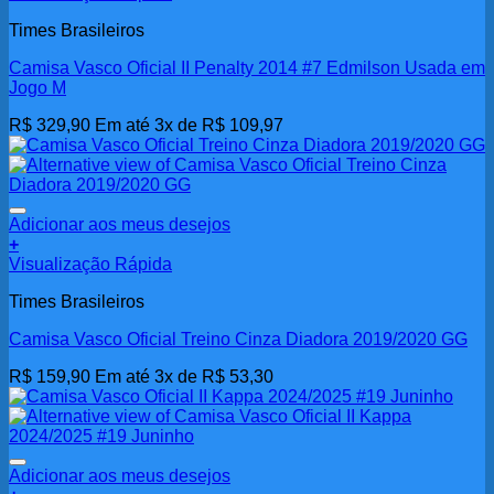
Times Brasileiros
Camisa Vasco Oficial II Penalty 2014 #7 Edmilson Usada em
Jogo M
R$
329,90
Em até 3x de
R$
109,97
Adicionar aos meus desejos
+
Visualização Rápida
Times Brasileiros
Camisa Vasco Oficial Treino Cinza Diadora 2019/2020 GG
R$
159,90
Em até 3x de
R$
53,30
Adicionar aos meus desejos