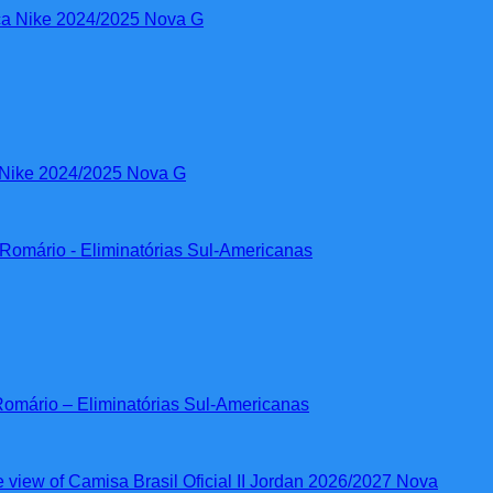
a Nike 2024/2025 Nova G
Romário – Eliminatórias Sul-Americanas