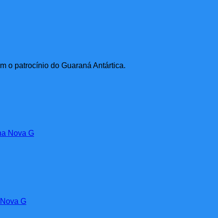
 o patrocínio do Guaraná Antártica.
a Nova G