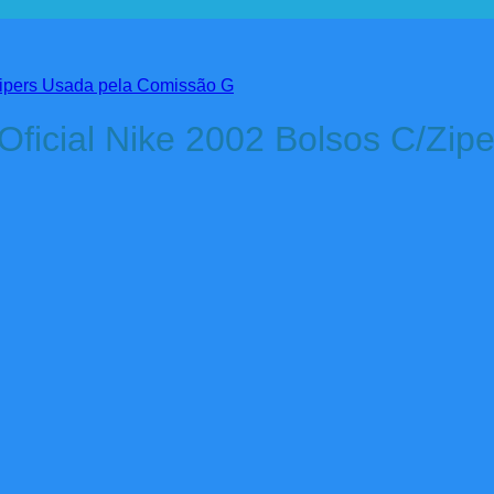
 Oficial Nike 2002 Bolsos C/Zip