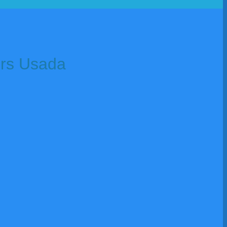
ers Usada