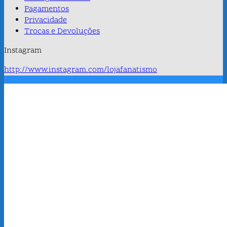
Pagamentos
Privacidade
Trocas e Devoluções
Instagram
http://www.instagram.com/lojafanatismo