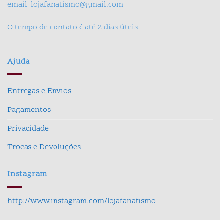
email: lojafanatismo@gmail.com
O tempo de contato é até 2 dias úteis.
Ajuda
Entregas e Envios
Pagamentos
Privacidade
Trocas e Devoluções
Instagram
http://www.instagram.com/lojafanatismo