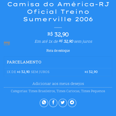
Camisa do América-RJ
Oficial Treino
Sumerville 2006
32,90
R$
Em até 1x de
32,90
sem juros
R$
Fora de estoque
PARCELAMENTO
1X DE
32,90
SEM JUROS
32,90
R$
R$
Adicionar aos meus desejos
Categorias:
Times Brasileiros
,
Times Cariocas
,
Times Pequenos