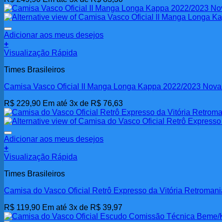
Adicionar aos meus desejos
+
Visualização Rápida
Times Brasileiros
Camisa Vasco Oficial II Manga Longa Kappa 2022/2023 Nov
R$
229,90
Em até 3x de
R$
76,63
Adicionar aos meus desejos
+
Visualização Rápida
Times Brasileiros
Camisa do Vasco Oficial Retrô Expresso da Vitória Retroman
R$
119,90
Em até 3x de
R$
39,97