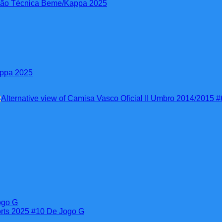
appa 2025