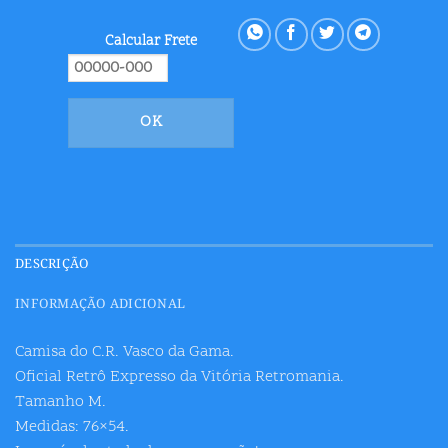
Calcular Frete
OK
DESCRIÇÃO
INFORMAÇÃO ADICIONAL
Camisa do C.R. Vasco da Gama.
Oficial Retrô Expresso da Vitória Retromania.
Tamanho M.
Medidas: 76×54.