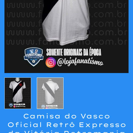
Camisa do Vasco
Oficial Retrô Expresso