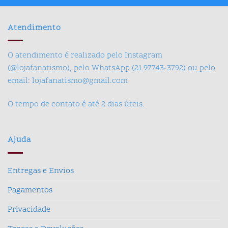
Atendimento
O atendimento é realizado pelo Instagram
(@lojafanatismo), pelo WhatsApp (21 97743-3792) ou pelo
email: lojafanatismo@gmail.com
O tempo de contato é até 2 dias úteis.
Ajuda
Entregas e Envios
Pagamentos
Privacidade