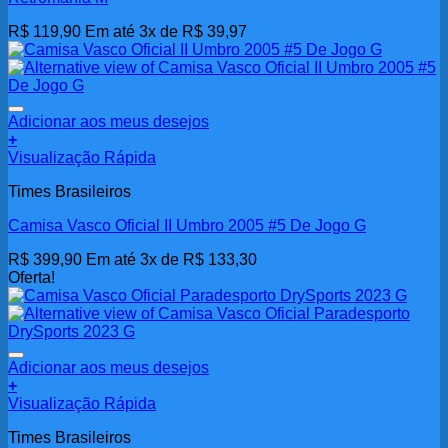
R$
119,90
Em até 3x de
R$
39,97
Adicionar aos meus desejos
+
Visualização Rápida
Times Brasileiros
Camisa Vasco Oficial II Umbro 2005 #5 De Jogo G
R$
399,90
Em até 3x de
R$
133,30
Oferta!
Adicionar aos meus desejos
+
Visualização Rápida
Times Brasileiros