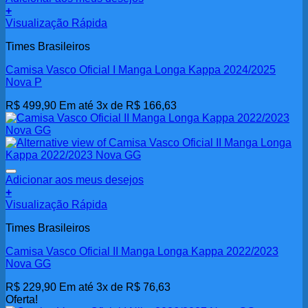
+
Visualização Rápida
Times Brasileiros
Camisa Vasco Oficial I Manga Longa Kappa 2024/2025
Nova P
R$
499,90
Em até 3x de
R$
166,63
Adicionar aos meus desejos
+
Visualização Rápida
Times Brasileiros
Camisa Vasco Oficial II Manga Longa Kappa 2022/2023
Nova GG
R$
229,90
Em até 3x de
R$
76,63
Oferta!