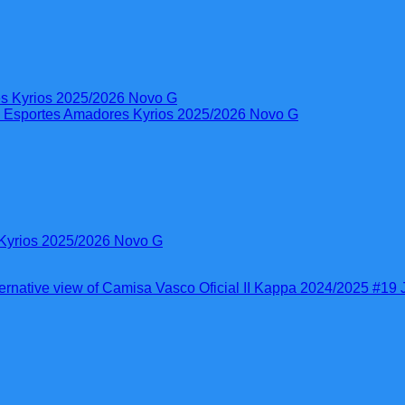
 Kyrios 2025/2026 Novo G