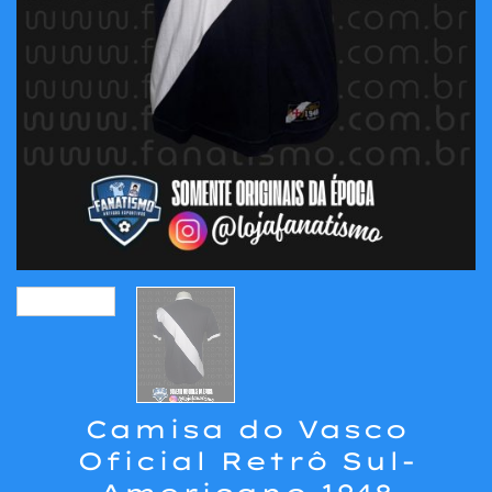
Camisa do Vasco
Oficial Retrô Sul-