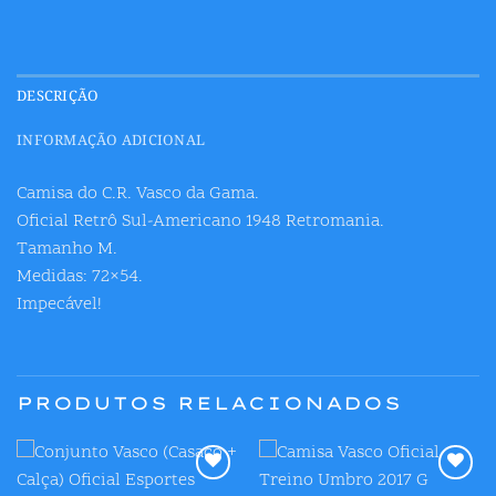
DESCRIÇÃO
INFORMAÇÃO ADICIONAL
Camisa do C.R. Vasco da Gama.
Oficial Retrô Sul-Americano 1948 Retromania.
Tamanho M.
Medidas: 72×54.
Impecável!
PRODUTOS RELACIONADOS
Adicionar
Adicionar