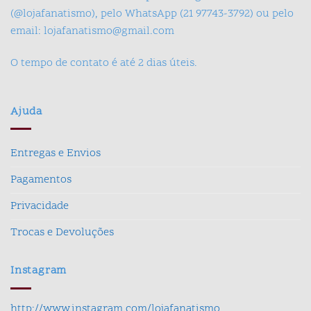
(@lojafanatismo), pelo WhatsApp (21 97743-3792) ou pelo
email: lojafanatismo@gmail.com
O tempo de contato é até 2 dias úteis.
Ajuda
Entregas e Envios
Pagamentos
Privacidade
Trocas e Devoluções
Instagram
http://www.instagram.com/lojafanatismo