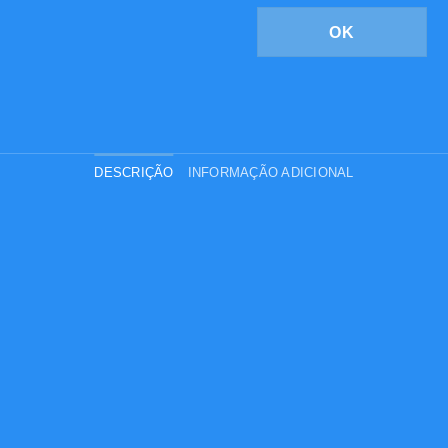
OK
DESCRIÇÃO
INFORMAÇÃO ADICIONAL